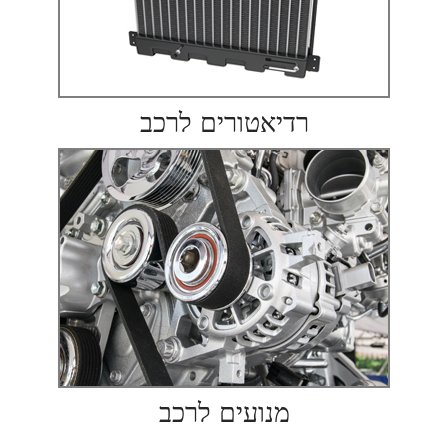
רדיאטורים לרכב
מנועים לרכב