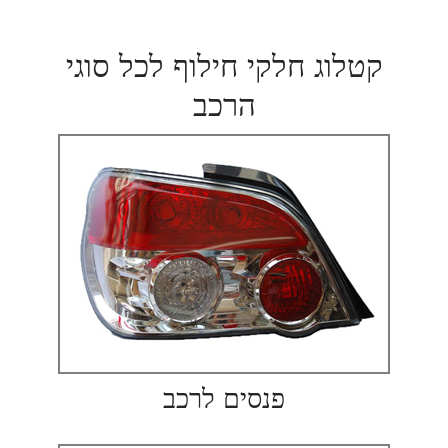
קטלוג חלקי חילוף לכל סוגי
הרכב
פנסים לרכב