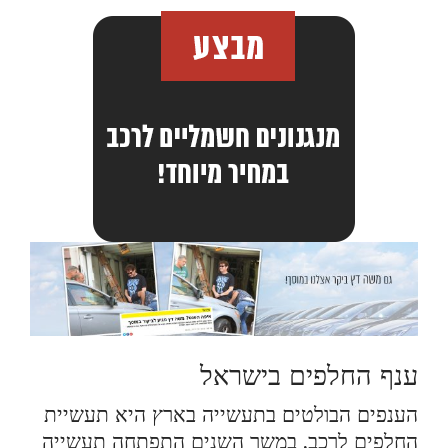
ענף החלפים בישראל
הענפים הבולטים בתעשייה בארץ היא תעשיית
החלפים לרכב, במשך השנים התפתחה תעשייה