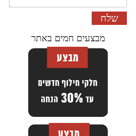
מבצעים חמים באתר