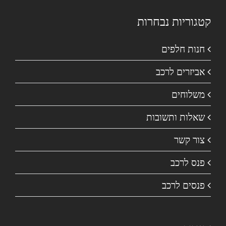
קטגוריות נבחרות
חנות חלפים
אביזרים לרכב
משלוחים
שאלות ותשובות
צור קשר
פנס לרכב
פנסים לרכב