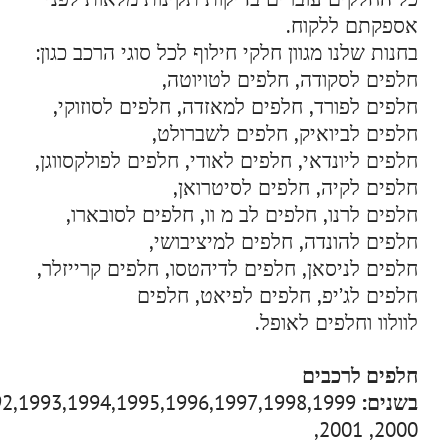
אספקתם ללקוח.
בחנות שלנו מגוון חלקי חילוף לכל סוגי הרכב כגון:
חלפים לסקודה, חלפים לטויוטה,
חלפים לפורד, חלפים למאזדה, חלפים לסוזוקי,
חלפים לביואיק, חלפים לשברולט,
חלפים ליונדאי, חלפים לאודי, חלפים לפולקסווגן,
חלפים לקיה, חלפים לסיטרואן,
חלפים לרנו, חלפים לב מ וו, חלפים לסובארו,
חלפים להונדה, חלפים למיציבושי,
חלפים לניסאן, חלפים לדיהטסו, חלפים קרייזלר,
חלפים לג’יפ, חלפים לפיאט, חלפים
לוולוו וחלפים לאופל.
חלפים לרכבים
בשנים:
2000, 2001,