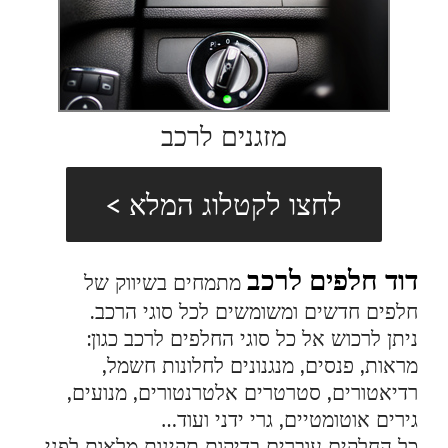
מזגנים לרכב
לחצו לקטלוג המלא >
דוד חלפים לרכב
מתמחים בשיווק של
חלפים חדשים ומשומשים לכל סוגי הרכב.
ניתן לרכוש אל כל סוגי החלפים לרכב כגון:
מראות, פנסים, מנגנונים לחלונות חשמל,
רדיאטורים, סטרטרים אלטרנטורים, מנועים,
גירים אוטומטיים, גרי ידני ועוד…
כל החלקים עוברים בדיקות תקינות מלאות לפני