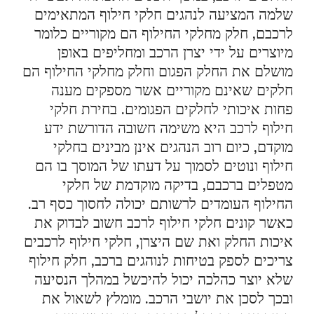
שלמה המציעה לנהגים חלקי חילוף המתאימים
לרכבם, חלק מחלקי החילוף הם מקוריים כלומר
מיוצרים על ידי יצרן הרכב ומחליפים באופן
מושלם את החלק הפגום וחלק מחלקי החילוף הם
חלקים שאינם מקוריים אשר מספקים מענה
פחות איכותי לחלקים הפגומים. בחירת חלקי
חילוף לרכב היא משימה חשובה הדורשת ידע
מוקדם, כיום רוב הנהגים אינן מבינים בחלקי
חילוף ונוטים לסמוך על דעתו של המוסך בו הם
מטפלים ברכבם, בדיקה מוקדמת של חלקי
החילוף העומדים לרשותם יכולה לחסוך כסף רב.
כאשר קונים חלקי חילוף לרכב חשוב לבדוק את
איכות החלק ואת שם היצרן, חלקי חילוף לרכבים
צריכים לספק בטיחות לנוהגים ברכב, חלק חילוף
שלא יוצר כהלכה יכול להיכשל במהלך הנסיעה
ובכך לסכן את יושבי הרכב. מומלץ לשאול את