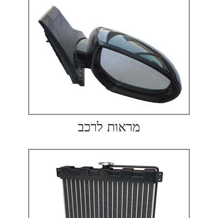
מראות לרכב