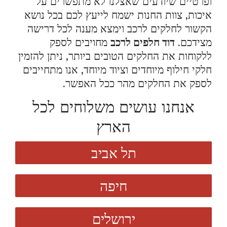
ופרטיים שיודעים שאצלנו לא מתפשרים על
איכות, צוות החנות ישמח לייעץ לכם בכל נושא
הקשור לחלקים לרכב וימצא מענה לכל דרישה
מצידכם.
דוד חלפים לרכב
מחויבים לספק
ללקוחות את החלקים הטובים ביותר, ניתן להזמין
חלקי חילוף מיוחדים וציוד מיוחד, אנו מתחייבים
לספק את החלקים מהר ככל האפשר.
אנחנו עושים משלוחים לכל
הארץ
תל אביב
חיפה
ירושלים