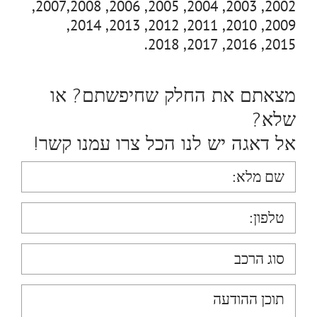
2002, 2003, 2004, 2005, 2006, 2007,2008,
2009, 2010, 2011, 2012, 2013, 2014,
2015, 2016, 2017, 2018.
מצאתם את החלק שחיפשתם? או
שלא?
אל דאגה יש לנו הכל צרו עמנו קשר!