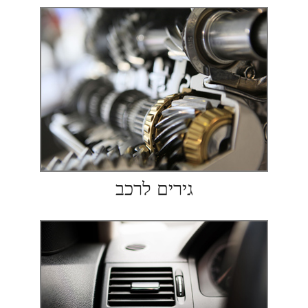
גירים לרכב