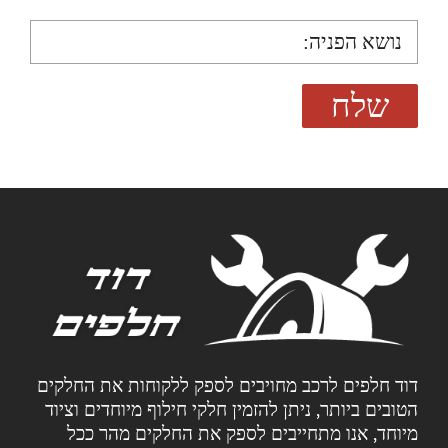
דוד חלפים לרכב מחויבים לספק ללקוחות את החלקים
הטובים ביותר, ניתן להזמין חלקי חילוף מיוחדים וציוד
מיוחד, אנו מתחייבים לספק את החלקים מהר ככל