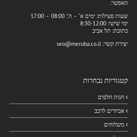
האפשר.
שעות פעילות:
ימים א’ – ה’: 08:00 – 17:00
ימי שישי: 8:30-12:00
כתובת:
תל אביב
יצירת קשר:
seo@meruba.co.il
קטגוריות נבחרות
חנות חלפים
אביזרים לרכב
משלוחים