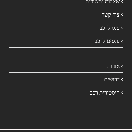
שאלות ותשובות
צור קשר
פנס לרכב
פנסים לרכב
אודות
דרושים
היסטורית רכב