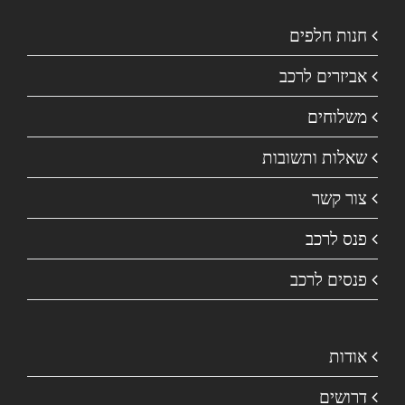
חנות חלפים
אביזרים לרכב
משלוחים
שאלות ותשובות
צור קשר
פנס לרכב
פנסים לרכב
אודות
דרושים