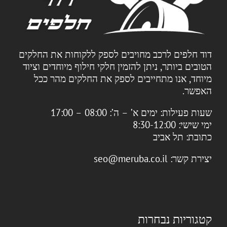
דוד חלפים לרכב מחויבים לספק ללקוחות את החלקים
הטובים ביותר, ניתן להזמין חלקי חילוף מיוחדים וציוד
מיוחד, אנו מתחייבים לספק את החלקים מהר ככל
האפשר.
שעות פעילות:
ימים א’ – ה’: 08:00 – 17:00
ימי שישי: 8:30-12:00
כתובת:
תל אביב
יצירת קשר:
seo@meruba.co.il
קטגוריות נבחרות