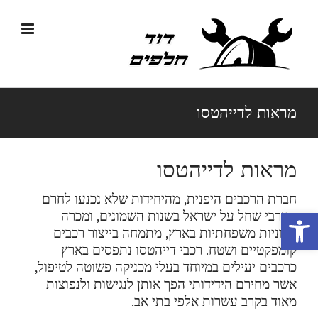
לג
תוכן
מראות לדייהטסו
מראות לדייהטסו
חברת הרכבים היפנית, מהיחידות שלא נכנעו לחרם
פתח סרגל נגישות
הערבי שחל על ישראל בשנות השמונים, ומכרה
מכוניות משפחתיות בארץ, מתמחה בייצור רכבים
קומפקטיים ושטח. רכבי דייהטסו נתפסים בארץ
כרכבים יעילים במיוחד בעלי מכניקה פשוטה לטיפול,
אשר מחירם הידידותי הפך אותן לנגישות ולנפוצות
מאוד בקרב עשרות אלפי בתי אב.