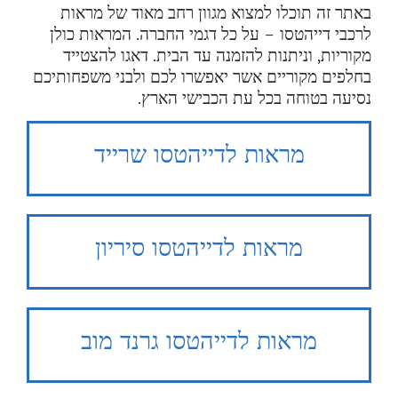
באתר זה תוכלו למצוא מגוון רחב מאוד של מראות
לרכבי דייהטסו – על כל דגמי החברה. המראות כולן
מקוריות, וניתנות להזמנה עד הבית. דאגו להצטייד
בחלפים מקוריים אשר יאפשרו לכם ולבני משפחותיכם
נסיעה בטוחה בכל עת הכבישי הארץ.
מראות לדייהטסו שרייד
מראות לדייהטסו סיריון
מראות לדייהטסו גרנד מוב