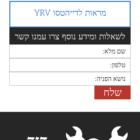
מראות לדייהטסו YRV
לשאלות ומידע נוסף צרו עמנו קשר