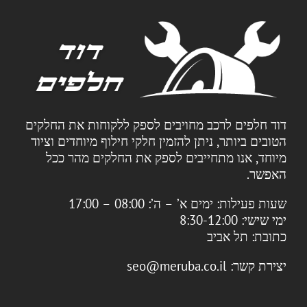
דוד חלפים לרכב מחויבים לספק ללקוחות את החלקים
הטובים ביותר, ניתן להזמין חלקי חילוף מיוחדים וציוד
מיוחד, אנו מתחייבים לספק את החלקים מהר ככל
האפשר.
שעות פעילות:
ימים א’ – ה’: 08:00 – 17:00
ימי שישי: 8:30-12:00
כתובת:
תל אביב
יצירת קשר:
seo@meruba.co.il