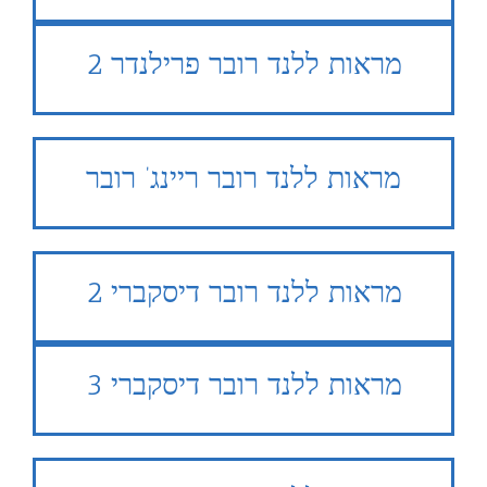
מראות ללנד רובר פרילנדר 2
מראות ללנד רובר ריינג’ רובר
מראות ללנד רובר דיסקברי 2
מראות ללנד רובר דיסקברי 3