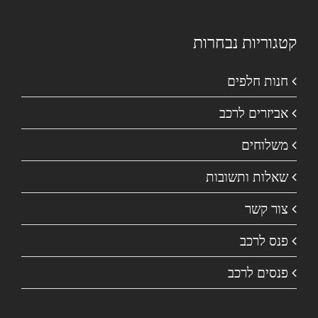
קטגוריות נבחרות
חנות חלפים
אביזרים לרכב
משלוחים
שאלות ותשובות
צור קשר
פנס לרכב
פנסים לרכב