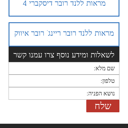
מראות ללנד רובר דיסקברי 4
מראות ללנד רובר ריינג’ רובר איווק
לשאלות ומידע נוסף צרו עמנו קשר