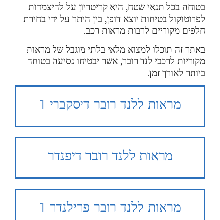
בטוחה בכל תנאי שטח, היא קריטריון על להיצמדות
לפרוטוקול בטיחות יוצא דופן, בין היתר על ידי בחירת
חלפים מקוריים לרבות מראות רכב.
באתר זה תוכלו למצוא מלאי בלתי מוגבל של מראות
מקוריות לרכבי לנד רובר, אשר יבטיחו נסיעה בטוחה
ביותר לאורך זמן.
מראות ללנד רובר דיסקברי 1
מראות ללנד רובר דיפנדר
מראות ללנד רובר פרילנדר 1