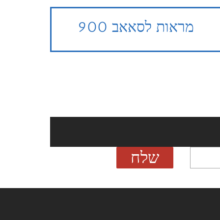
מראות לסאאב 900