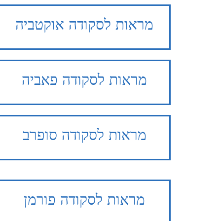
מראות לסקודה אוקטביה
מראות
לסקודה פאביה
מראות
לסקודה סופרב
מראות
לסקודה פורמן