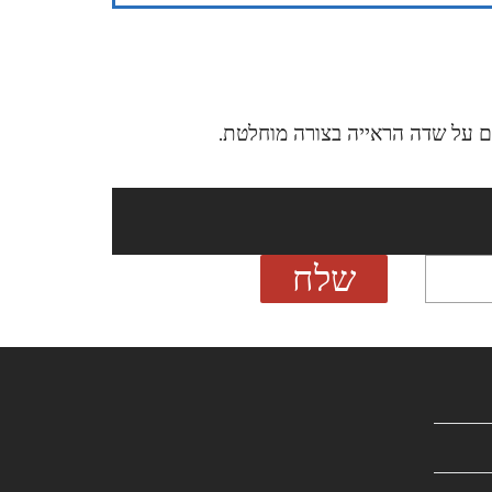
ם על שדה הראייה בצורה מוחלטת.