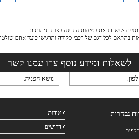
מתאים שישדרג את בטיחות הנהיגה בצורה מהותית.
אות בהתאם לכל דגם של רכבי סקודה ותרגישו כיצד אתם שולטי
לשאלות ומידע נוסף צרו עמנו קשר
ות נבחרות
אודות
דרושים
חלפים