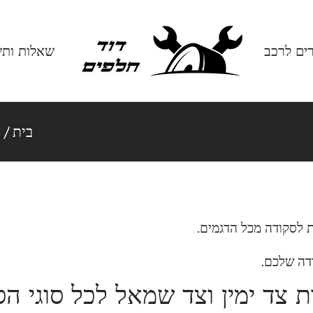
רים לרכב
שאלות ותש
בית
/
ח
 לסקודה מכל הדגמים.
דה שלכם.
 צד ימין וצד שמאל לכל סוגי הס