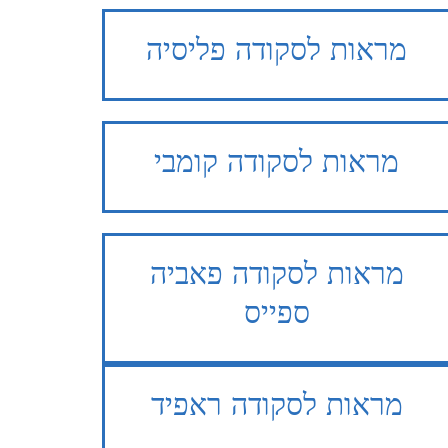
מראות
לסקודה פליסיה
מראות
לסקודה קומבי
מראות
לסקודה פאביה
ספייס
מראות
לסקודה ראפיד