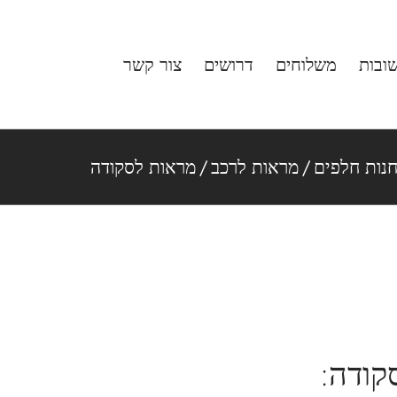
ובות
משלוחים
דרושים
צור קשר
נות חלפים
/
מראות לרכב
/
מראות לסקודה
קודה: