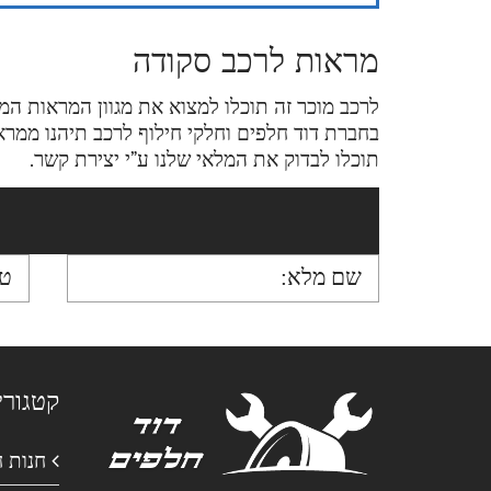
מראות לרכב סקודה
לרכב מוכר זה תוכלו למצוא את מגוון המראות ה
בחברת דוד חלפים וחלקי חילוף לרכב תיהנו ממר
תוכלו לבדוק את המלאי שלנו ע”י יצירת קשר.
קטגורי
חנות 