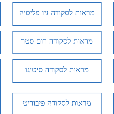
מראות לסקודה ניו פליסיה
מראות
לסקודה רום סטר
מראות
לסקודה סיטיגו
מראות
לסקודה פיבוריט