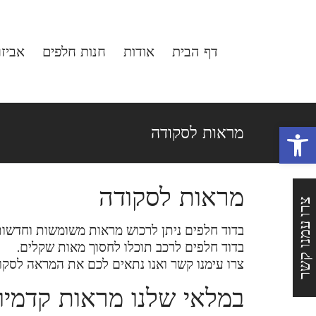
לג
תוכן
דף הבית
אודות
חנות חלפים
אביז
פתח סרגל נגישות
מראות לסקודה
מראות לסקודה
צרו עמנו קשר
בדוד חלפים ניתן לרכוש מראות משומשות וחדשות
בדוד חלפים לרכב תוכלו לחסוך מאות שקלים.
צרו עימנו קשר ואנו נתאים לכם את המראה לסקו
במלאי שלנו מראות קדמיות