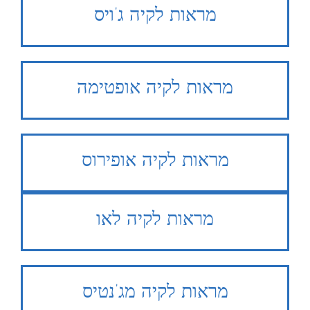
מראות לקיה ג’ויס
מראות לקיה אופטימה
מראות לקיה אופירוס
מראות לקיה לאו
מראות לקיה מג’נטיס