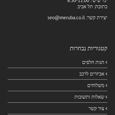
ימי שישי: 8:30-12:00
כתובת:
תל אביב
יצירת קשר:
seo@meruba.co.il
קטגוריות נבחרות
חנות חלפים
אביזרים לרכב
משלוחים
שאלות ותשובות
צור קשר