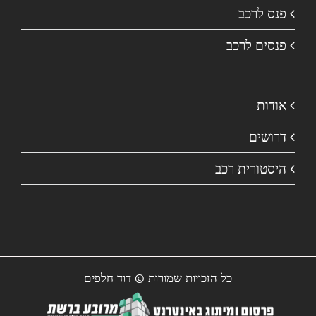
פנס לרכב
פנסים לרכב
אודות
דרושים
היסטורית רכב
כל הזכויות שמורות © דוד חלפים