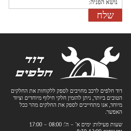
דוד חלפים לרכב מחויבים לספק ללקוחות את החלקים
הטובים ביותר, ניתן להזמין חלקי חילוף מיוחדים וציוד
מיוחד, אנו מתחייבים לספק את החלקים מהר ככל
האפשר.
שעות פעילות:
ימים א’ – ה’: 08:00 – 17:00