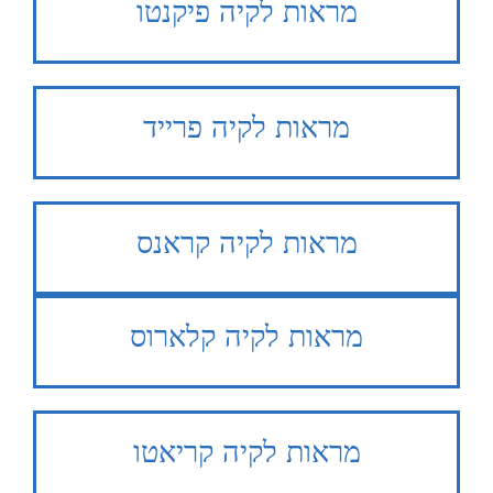
מראות לקיה פיקנטו
מראות לקיה פרייד
מראות לקיה קראנס
מראות לקיה קלארוס
מראות לקיה קריאטו