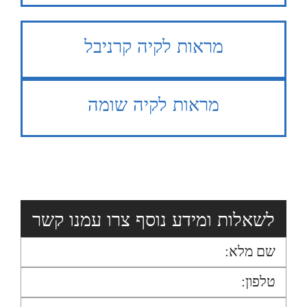
מראות לקיה קרניבל
מראות לקיה שומה
לשאלות ומידע נוסף צרו עמנו קשר