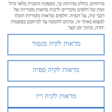
מרווחים. כחלק מהיותה כך, מספקת החברה מלאי גדול
וזמין של חלפים מקוריים לרבות מראות מקוריות של
רכבי קיה, על דגמיה. חלפים ומראות מקוריות תוכלו
למצוא באתר זה, זמינים להזמנה עד לביתכם בפשטות
יתרה, ובתוך זמן קצר.
מראות לקיה מנטור
מראות לקיה ספיה
מראות לקיה ריו