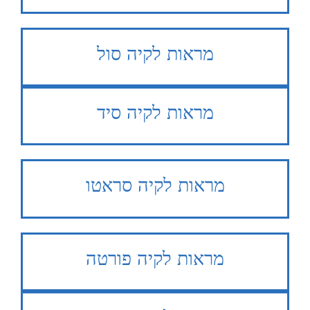
מראות לקיה סול
מראות לקיה סיד
מראות לקיה סראטו
מראות לקיה פורטה