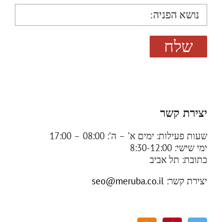
יצירת קשר
שעות פעילות:
ימים א’ – ה’: 08:00 – 17:00
ימי שישי: 8:30-12:00
כתובת:
תל אביב
יצירת קשר
:
seo@meruba.co.il