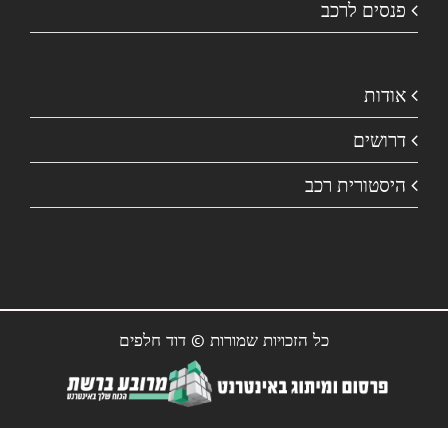
פנסים לרכב
אודות
דרושים
היסטורית רכב
כל הזכויות שמורות © דוד חלפים