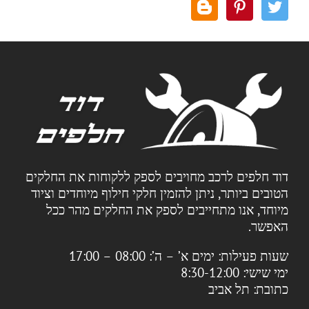
דוד חלפים לרכב מחויבים לספק ללקוחות את החלקים
הטובים ביותר, ניתן להזמין חלקי חילוף מיוחדים וציוד
מיוחד, אנו מתחייבים לספק את החלקים מהר ככל
האפשר.
שעות פעילות:
ימים א’ – ה’: 08:00 – 17:00
ימי שישי: 8:30-12:00
כתובת:
תל אביב