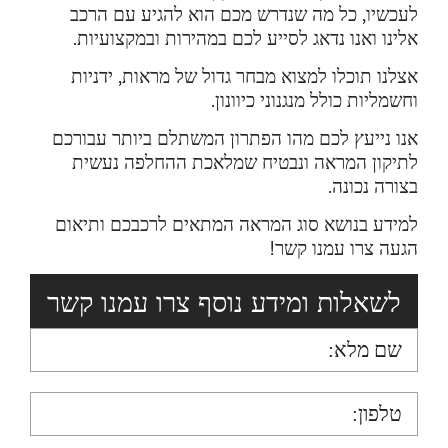
לעכשיו, כל מה שנדרש מכם הוא להגיע עם הרכב
אלינו ואנו נדאג לסייע לכם במהירות ובמקצועיות.
אצלנו תוכלו למצוא מבחר גדול של מראות, ידניות
וחשמליות כולל מנגנוני כיוונון.
אנו נייעץ לכם מהו הפתרון המשתלם ביותר עבורכם
לתיקון המראה ונבטיח שמלאכת ההחלפה נעשית
בצורה נכונה.
למידע בנושא סוג המראה המתאים לרכבכם ותיאום
הגעה צרו עמנו קשר!
לשאלות ומידע נוסף צרו עמנו קשר