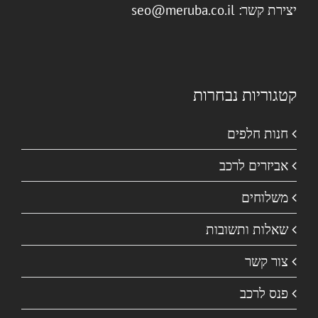
יצירת קשר:
seo@meruba.co.il
קטגוריות נבחרות
חנות חלפים
אביזרים לרכב
משלוחים
שאלות ותשובות
צור קשר
פנס לרכב