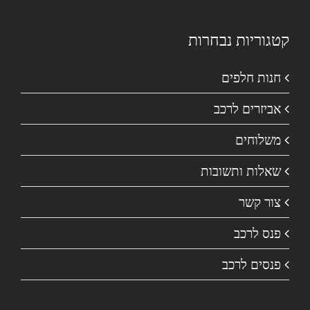
קטגוריות נבחרות
חנות חלפים
אביזרים לרכב
משלוחים
שאלות ותשובות
צור קשר
פנס לרכב
פנסים לרכב