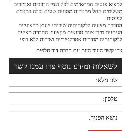
למצוא פנסים המתאימים לכל דגמי הרכבים
ואביזרים
משלימים החל ממנורות מסוגים שונים וכלה במגבים
לפנסים.
החברה מצעיה ללקוחותיה שירותי ייעוץ מקצועיים
הניתנים מידי צוות טכנאים מקצועי. החברה מציעה
ללקוחותיה מחירים אטרקטיביים ושירות ללא דופי.
צרו קשר העוד היום עם חברת דוד חלפים.
לשאלות ומידע נוסף צרו עמנו קשר