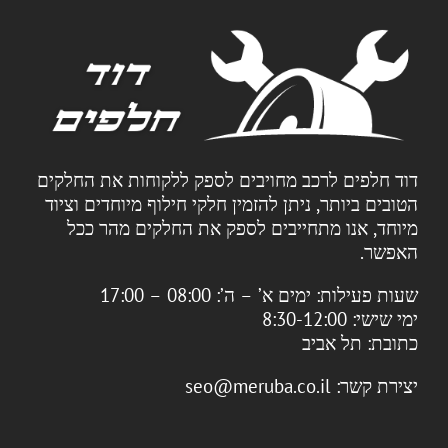
דוד חלפים לרכב מחויבים לספק ללקוחות את החלקים
הטובים ביותר, ניתן להזמין חלקי חילוף מיוחדים וציוד
מיוחד, אנו מתחייבים לספק את החלקים מהר ככל
האפשר.
שעות פעילות:
ימים א’ – ה’: 08:00 – 17:00
ימי שישי: 8:30-12:00
כתובת:
תל אביב
יצירת קשר:
seo@meruba.co.il