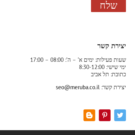
יצירת קשר
שעות פעילות:
ימים א’ – ה’: 08:00 – 17:00
ימי שישי: 8:30-12:00
כתובת:
תל אביב
יצירת קשר
:
seo@meruba.co.il