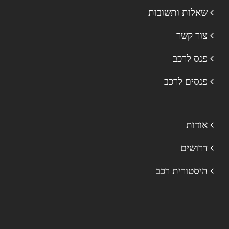
שאלות ותשובות
צור קשר
פנס לרכב
פנסים לרכב
אודות
דרושים
היסטורית רכב