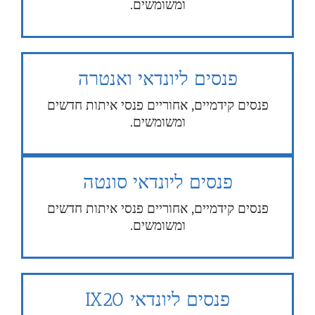
ומשומשים.
פנסים ליונדאי ואנטרה
פנסים קידמיים, אחוריים פנסי איתות חדשים
ומשומשים.
פנסים ליונדאי סונטה
פנסים קידמיים, אחוריים פנסי איתות חדשים
ומשומשים.
פנסים ליונדאי IX20