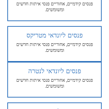
פנסים קידמיים, אחוריים פנסי איתות חדשים
ומשומשים.
פנסים ליונדאי מטריקס
פנסים קידמיים, אחוריים פנסי איתות חדשים
ומשומשים.
פנסים ליונדאי לנטרה
פנסים קידמיים, אחוריים פנסי איתות חדשים
ומשומשים.