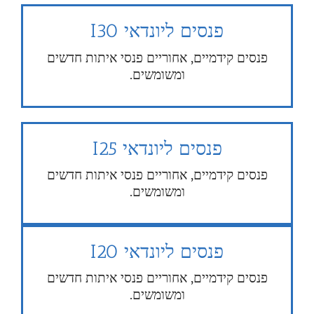
פנסים ליונדאי I30
פנסים קידמיים, אחוריים פנסי איתות חדשים
ומשומשים.
פנסים ליונדאי I25
פנסים קידמיים, אחוריים פנסי איתות חדשים
ומשומשים.
פנסים ליונדאי I20
פנסים קידמיים, אחוריים פנסי איתות חדשים
ומשומשים.