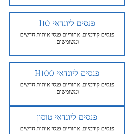
פנסים ליונדאי I10
פנסים קידמיים, אחוריים פנסי איתות חדשים
ומשומשים.
פנסים ליונדאי H100
פנסים קידמיים, אחוריים פנסי איתות חדשים
ומשומשים.
פנסים ליונדאי טוסון
פנסים קידמיים, אחוריים פנסי איתות חדשים