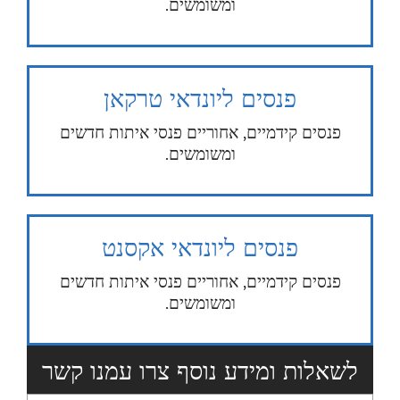
ומשומשים.
פנסים ליונדאי טרקאן
פנסים קידמיים, אחוריים פנסי איתות חדשים
ומשומשים.
פנסים ליונדאי אקסנט
פנסים קידמיים, אחוריים פנסי איתות חדשים
ומשומשים.
לשאלות ומידע נוסף צרו עמנו קשר