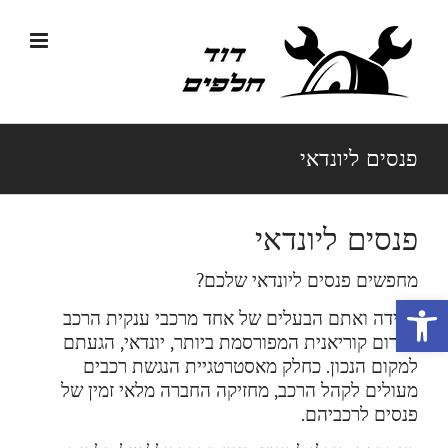
לג
תוכן
פנסים ליונדאי
פנסים ליונדאי
מחפשים פנסים ליונדאי שלכם?
פתח סרגל נגישות
במידה ואתם הבעלים של אחד מרכבי ענקית הרכב
הדרום קוריאנית המפורסמת ביותר, יונדאי, הגעתם
למקום הנכון. כחלק מאסטרטגיית הנגשת רכבים
מעולים לקהל הרכב, מחזיקה החברה מלאי זמין של
פנסים לרכביהם.