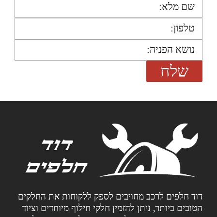
דוד חלפים לרכב מחויבים לספק ללקוחות את החלקים
הטובים ביותר, ניתן להזמין חלקי חילוף מיוחדים וציוד