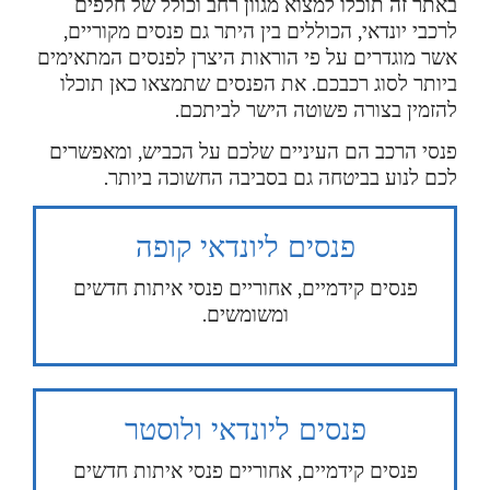
באתר זה תוכלו למצוא מגוון רחב וכולל של חלפים
לרכבי יונדאי, הכוללים בין היתר גם פנסים מקוריים,
אשר מוגדרים על פי הוראות היצרן לפנסים המתאימים
ביותר לסוג רכבכם. את הפנסים שתמצאו כאן תוכלו
להזמין בצורה פשוטה הישר לביתכם.
פנסי הרכב הם העיניים שלכם על הכביש, ומאפשרים
לכם לנוע בביטחה גם בסביבה החשוכה ביותר.
פנסים ליונדאי קופה
פנסים קידמיים, אחוריים פנסי איתות חדשים
ומשומשים.
פנסים ליונדאי ולוסטר
פנסים קידמיים, אחוריים פנסי איתות חדשים