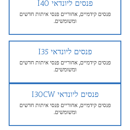
פנסים ליונדאי I40
פנסים קידמיים, אחוריים פנסי איתות חדשים
ומשומשים.
פנסים ליונדאי I35
פנסים קידמיים, אחוריים פנסי איתות חדשים
ומשומשים.
פנסים ליונדאי I30CW
פנסים קידמיים, אחוריים פנסי איתות חדשים
ומשומשים.