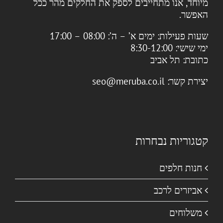
מיוחד, אנו מתחייבים לספק את החלקים מהר ככל
האפשר.
שעות פעילות:
ימים א’ – ה’: 08:00 – 17:00
ימי שישי: 8:30-12:00
כתובת:
תל אביב
יצירת קשר:
seo@meruba.co.il
קטגוריות נבחרות
חנות חלפים
אביזרים לרכב
משלוחים