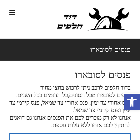
לג
תוכן
פנסים לסובארו
פנסים לסובארו
בדוד חלפים לרכב ניתן לרכוש בחצי מחיר
פתח סרגל נגישות
פנסים לסובארו
מכל הסוגים,כל הדגמים בכל השנים.
פנס אחורי צד ימין, פנס אחורי צד שמאל, פנס קידמי צד
ימין ופנס קידמי צד שמאל
.
אנחנו לא רק מוכרים לכם את הפנסים אנחנו גם דואגים
להתקין לכם אותו ללא עלות נוספת.