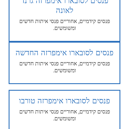
פנסים לסובארו אימפרזה גרנד
לאונה
פנסים קידמיים, אחוריים פנסי איתות חדשים
ומשומשים.
פנסים לסובארו אימפרזה החדשה
פנסים קידמיים, אחוריים פנסי איתות חדשים
ומשומשים.
פנסים לסובארו אימפרזה טורבו
פנסים קידמיים, אחוריים פנסי איתות חדשים
ומשומשים.