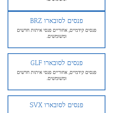
פנסים לסובארו BRZ
פנסים קידמיים, אחוריים פנסי איתות חדשים
ומשומשים.
פנסים לסובארו GLF
פנסים קידמיים, אחוריים פנסי איתות חדשים
ומשומשים.
פנסים לסובארו SVX