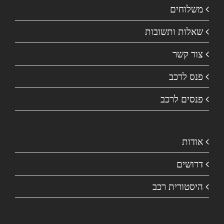
משלוחים
שאלות ותשובות
צור קשר
פנס לרכב
פנסים לרכב
אודות
דרושים
היסטורית רכב