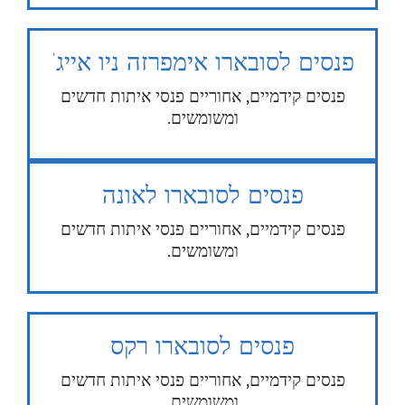
פנסים לסובארו אימפרזה ניו אייג’
פנסים קידמיים, אחוריים פנסי איתות חדשים
ומשומשים.
פנסים לסובארו לאונה
פנסים קידמיים, אחוריים פנסי איתות חדשים
ומשומשים.
פנסים לסובארו רקס
פנסים קידמיים, אחוריים פנסי איתות חדשים
ומשומשים.