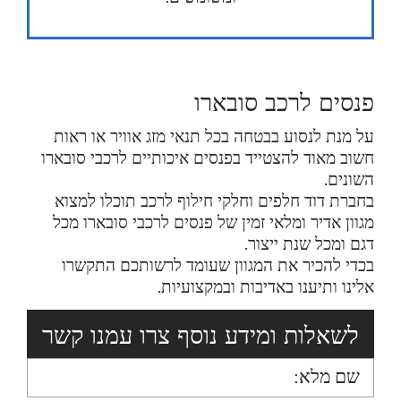
פנסים לרכב סובארו
על מנת לנסוע בבטחה בכל תנאי מזג אוויר או ראות
חשוב מאוד להצטייד בפנסים איכותיים לרכבי סובארו
השונים.
בחברת דוד חלפים וחלקי חילוף לרכב תוכלו למצוא
מגוון אדיר ומלאי זמין של פנסים לרכבי סובארו מכל
דגם ומכל שנת ייצור.
בכדי להכיר את המגוון שעומד לרשותכם התקשרו
אלינו ותיענו באדיבות ובמקצועיות.
לשאלות ומידע נוסף צרו עמנו קשר