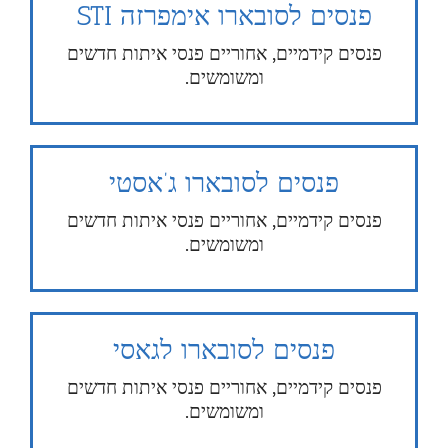
פנסים לסובארו אימפרזה STI
פנסים קידמיים, אחוריים פנסי איתות חדשים
ומשומשים.
פנסים לסובארו ג’אסטי
פנסים קידמיים, אחוריים פנסי איתות חדשים
ומשומשים.
פנסים לסובארו לגאסי
פנסים קידמיים, אחוריים פנסי איתות חדשים
ומשומשים.