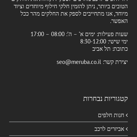
הטובים ביותר, ניתן להזמין חלקי חילוף מיוחדים וציוד
מיוחד, אנו מתחייבים לספק את החלקים מהר ככל
האפשר.
שעות פעילות:
ימים א’ – ה’: 08:00 – 17:00
ימי שישי: 8:30-12:00
כתובת:
תל אביב
יצירת קשר:
seo@meruba.co.il
קטגוריות נבחרות
חנות חלפים
אביזרים לרכב