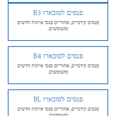
פנסים לסובארו B3
פנסים קידמיים, אחוריים פנסי איתות חדשים
ומשומשים.
פנסים לסובארו B4
פנסים קידמיים, אחוריים פנסי איתות חדשים
ומשומשים.
פנסים לסובארו BL
פנסים קידמיים, אחוריים פנסי איתות חדשים
ומשומשים.