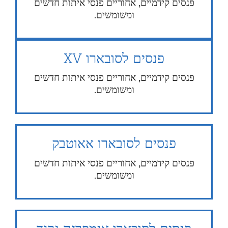
פנסים קידמיים, אחוריים פנסי איתות חדשים
ומשומשים.
פנסים לסובארו XV
פנסים קידמיים, אחוריים פנסי איתות חדשים
ומשומשים.
פנסים לסובארו אאוטבק
פנסים קידמיים, אחוריים פנסי איתות חדשים
ומשומשים.