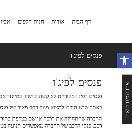
לג
תוכן
דף הבית
אודות
חנות חלפים
אביז
פתח סרגל נגישות
פנסים לפיג’ו
פנסים לפיג’ו
צרו עמנו קשר
פנסים לפיג׳ו מקוריים לא קשה להשיג, במיוחד אם
באתר שלנו תוכלו למצוא מגוון רחב מאוד של פנסי
החברה שהתחילה את דרכה אי שם בצרפת בתור חבר
רכב. פנסי הרכב של החברה מאפשרים תנועה בטוח