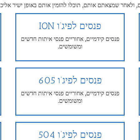
 ולאחר שמצאתם אותם, תוכלו להזמין אותם באופן ישיר אליכם
פנסים לפיג’ו ION
פנסים קידמיים, אחוריים פנסי איתות חדשים
ומשומשים.
פנסים לפיג’ו 605
פנסים קידמיים, אחוריים פנסי איתות חדשים
ומשומשים.
פנסים לפיג’ו 504