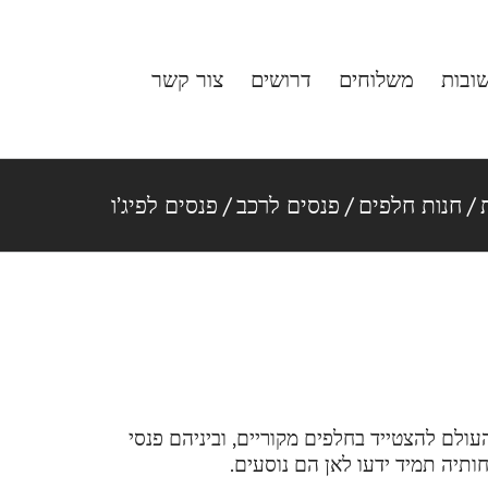
ובות
משלוחים
דרושים
צור קשר
/
חנות חלפים
/
פנסים לרכב
/
פנסים לפיג’ו
לם להצטייד בחלפים מקוריים, וביניהם פנסי
תיה תמיד ידעו לאן הם נוסעים.