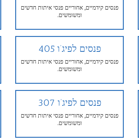
פנסים קידמיים, אחוריים פנסי איתות חדשים
ומשומשים.
פנסים לפיג’ו 405
פנסים קידמיים, אחוריים פנסי איתות חדשים
ומשומשים.
פנסים לפיג’ו 307
פנסים קידמיים, אחוריים פנסי איתות חדשים
ומשומשים.