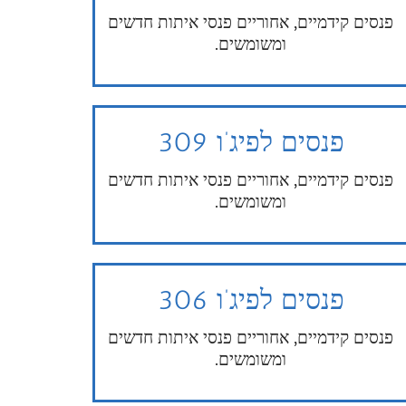
פנסים קידמיים, אחוריים פנסי איתות חדשים
ומשומשים.
פנסים לפיג’ו 309
פנסים קידמיים, אחוריים פנסי איתות חדשים
ומשומשים.
פנסים לפיג’ו 306
פנסים קידמיים, אחוריים פנסי איתות חדשים
ומשומשים.