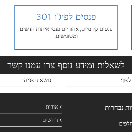
פנסים לפיג’ו 301
פנסים קידמיים, אחוריים פנסי איתות חדשים
ומשומשים.
לשאלות ומידע נוסף צרו עמנו קשר
ות נבחרות
אודות
דרושים
חלפים