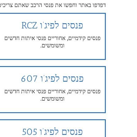
דפדפו באתר וחפשו את פנסי הרכב שאתם צריכים,
פנסים לפיג’ו RCZ
פנסים קידמיים, אחוריים פנסי איתות חדשים
ומשומשים.
פנסים לפיג’ו 607
פנסים קידמיים, אחוריים פנסי איתות חדשים
ומשומשים.
פנסים לפיג’ו 505