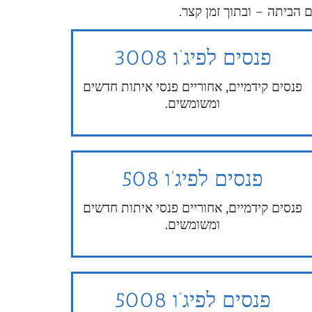
 הביתה – ובתוך זמן קצר.
פנסים לפיג’ו 3008
פנסים קידמיים, אחוריים פנסי איתות חדשים
ומשומשים.
פנסים לפיג’ו 508
פנסים קידמיים, אחוריים פנסי איתות חדשים
ומשומשים.
פנסים לפיג’ו 5008