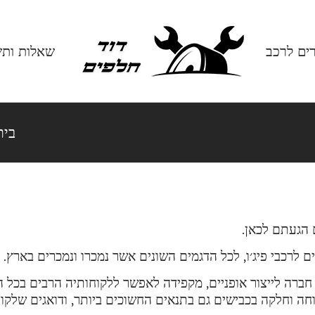
רים לרכב
שאלות ותש
בית
 הגעתם לכאן.
ם לרכבי פיג׳ו, לכל הדגמים השונים אשר נמכרו ונמכרים בארץ.
ה לייצור אופניים, מקפידה לאפשר ללקוחותיה הרבים בכל העו
ה וחלקה בכבישים גם בתנאים החשוכים ביותר, ודואגים שלקוחו