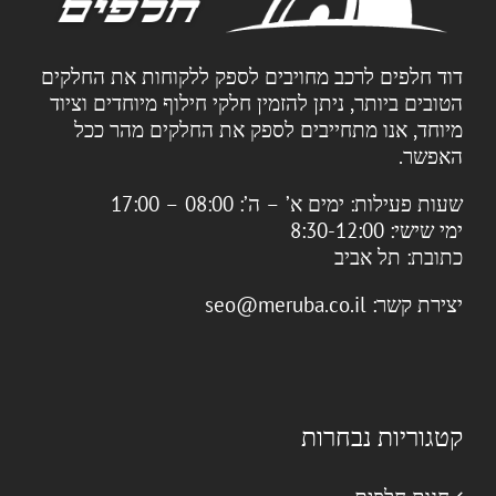
דוד חלפים לרכב מחויבים לספק ללקוחות את החלקים
הטובים ביותר, ניתן להזמין חלקי חילוף מיוחדים וציוד
מיוחד, אנו מתחייבים לספק את החלקים מהר ככל
האפשר.
שעות פעילות:
ימים א’ – ה’: 08:00 – 17:00
ימי שישי: 8:30-12:00
כתובת:
תל אביב
יצירת קשר:
seo@meruba.co.il
קטגוריות נבחרות