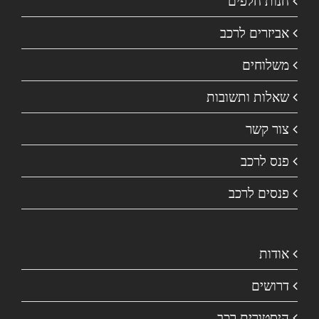
חנות חלפים
אביזרים לרכב
משלוחים
שאלות ותשובות
צור קשר
פנס לרכב
פנסים לרכב
אודות
דרושים
היסטורית רכב