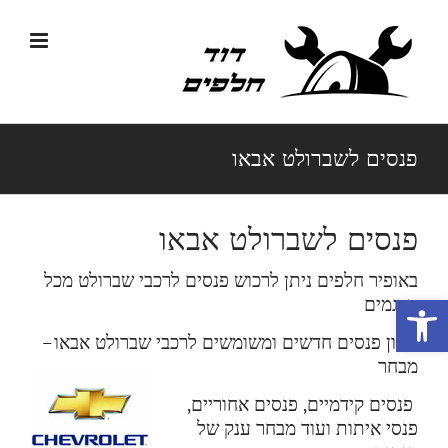
לג
תוכן
פנסים לשברולט אבאו
פנסים לשברולט אבאו
באופיר חלפים ניתן לרכוש פנסים לרכבי שברולט מכל
פתח סרגל נגישות
הדגמים
מגוון פנסים חדשים ומשומשים לרכבי שברולט אבאו
–
מבחר
פנסים קידמיים, פנסים אחוריים,
פנסי איתות ועוד מבחר ענק של