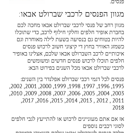
פנסים.
מגוון הפנסים לרכבי שברולט אבאו:
מגוון רחב של פנסי לרכבי שברולט אבאו מחכה לכם
בחברת אופיר חלפים וחלקי חילוף לרכב, כדי שתוכלו
להיות בטוחים גם בנסיעה בשעת לילה מאוחרת וגם
כשמזג האוויר בחוץ די קיצוני חשוב לרכוש פנסים
איכותיים לרכב השברולט אבאו שלכם, אצלינו באופיר
חלפים תוכלו לרכוש פנסים חדשים ומשומשים
לרכבי שברולט אבאו מכל השנים בפירוט הבא:
פנסים לכל דגמי רכבי שברולט אפלנדר בין השנים:
1995, 1996, 1997, 1998, 1999, 2000, 2001, 2002,
2003, 2004, 2005, 2006, 2007, 2008, 2009, 2010,
2011 , 2012 , 2013, 2014, 2015, 2016, 2017,
2018
אז אם אתם מעוניינים לרכוש או להתייעץ לגבי חלפים
לסוגי רכבים נוספים