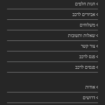
חנות חלפים
אביזרים לרכב
משלוחים
שאלות ותשובות
צור קשר
פנס לרכב
פנסים לרכב
אודות
דרושים