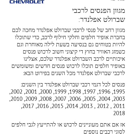
מגוון הפנסים לרכבי
שברולט אפלנדר:
מגוון רחב של פנסי לרכבי שברולט אפלנדר מחכה לכם
בחברת אופיר חלפים וחלקי חילוף לרכב, כדי שתוכלו
להיות בטוחים גם בנסיעה בשעת לילה מאוחרת וגם
כשמזג האוויר בחוץ די קיצוני חשוב לרכוש פנסים
איכותיים לרכב השברולט אפלנדר שלכם, אצלינו
באופיר חלפים תוכלו לרכוש פנסים חדשים ומשומשים
לרכבי שברולט אפלנדר מכל השנים בפירוט הבא:
פנסים לכל דגמי רכבי שברולט אפלנדר בין השנים:
1995, 1996, 1997, 1998, 1999, 2000, 2001, 2002,
2003, 2004, 2005, 2006, 2007, 2008, 2009, 2010,
2011 , 2012 , 2013, 2014, 2015, 2016, 2017,
2018
אז אם אתם מעוניינים לרכוש או להתייעץ לגבי חלפים
לסוגי רכבים נוספים