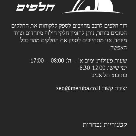
דוד חלפים לרכב מחויבים לספק ללקוחות את החלקים
הטובים ביותר, ניתן להזמין חלקי חילוף מיוחדים וציוד
מיוחד, אנו מתחייבים לספק את החלקים מהר ככל
האפשר.
שעות פעילות:
ימים א’ – ה’: 08:00 – 17:00
ימי שישי: 8:30-12:00
כתובת:
תל אביב
יצירת קשר:
seo@meruba.co.il
קטגוריות נבחרות