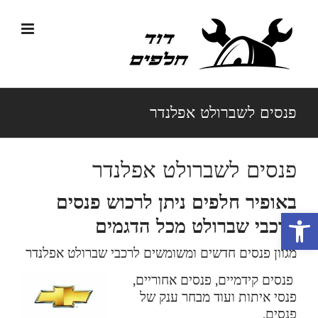
לג
תוכן
פנסים לשברולט אפלנדר
פנסים לשברולט אפלנדר
באופיר חלפים ניתן לרכוש פנסים
פתח סרגל נגישות
לרכבי שברולט מכל הדגמים
מגוון פנסים חדשים ומשומשים לרכבי שברולט אפלנדר
פנסים קידמיים, פנסים אחוריים,
פנסי איתות ועוד מבחר ענק של
פנסים.