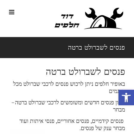
לג
תוכן
פנסים לשברולט ברטה
פנסים לשברולט ברטה
באופיר חלפים ניתן לרכוש פנסים לרכבי שברולט מכל
פתח סרגל נגישות
הדגמים
מגוון פנסים חדשים ומשומשים לרכבי שברולט ברטה
–
מבחר
פנסים קידמיים, פנסים אחוריים, פנסי איתות ועוד
מבחר ענק של פנסים.