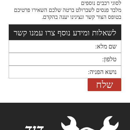
לסוגי רכבים נוספים
מלבד פנסים לשברולט ברטה שלכם השאירו פרטיכם
בטופס הצור קשר ונציגינו יענה בהקדם.
לשאלות ומידע נוסף צרו עמנו קשר