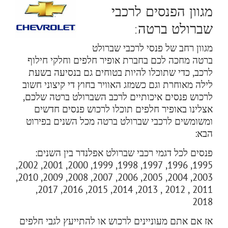
מגוון הפנסים לרכבי
שברולט ברטה:
מגוון רחב של פנסי לרכבי שברולט
ברטה מחכה לכם בחברת אופיר חלפים וחלקי חילוף
לרכב, כדי שתוכלו להיות בטוחים גם בנסיעה בשעת
לילה מאוחרת וגם כשמזג האוויר בחוץ די קיצוני חשוב
לרכוש פנסים איכותיים לרכב השברולט ברטה שלכם,
אצלינו באופיר חלפים תוכלו לרכוש פנסים חדשים
ומשומשים לרכבי שברולט ברטה מכל השנים בפירוט
הבא:
פנסים לכל דגמי רכבי שברולט אפלנדר בין השנים:
1995, 1996, 1997, 1998, 1999, 2000, 2001, 2002,
2003, 2004, 2005, 2006, 2007, 2008, 2009, 2010,
2011 , 2012 , 2013, 2014, 2015, 2016, 2017,
2018
אז אם אתם מעוניינים לרכוש או להתייעץ לגבי חלפים