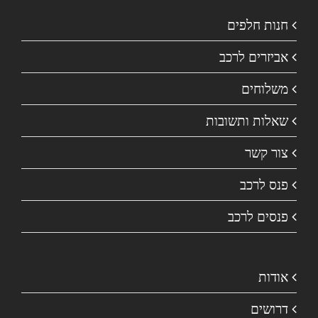
חנות חלפים
אביזרים לרכב
משלוחים
שאלות ותשובות
צור קשר
פנס לרכב
פנסים לרכב
אודות
דרושים