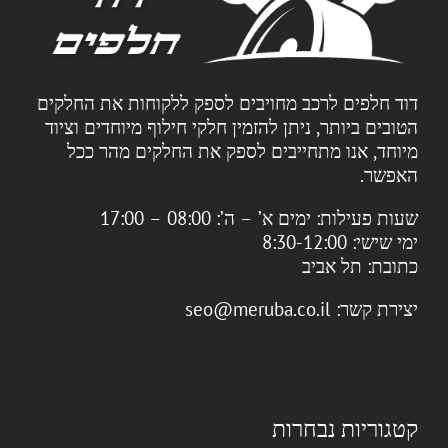
דוד חלפים לרכב מחויבים לספק ללקוחות את החלקים
הטובים ביותר, ניתן להזמין חלקי חילוף מיוחדים וציוד
מיוחד, אנו מתחייבים לספק את החלקים מהר ככל
האפשר.
שעות פעילות:
ימים א’ – ה’: 08:00 – 17:00
ימי שישי: 8:30-12:00
כתובת:
תל אביב
יצירת קשר:
seo@meruba.co.il
קטגוריות נבחרות