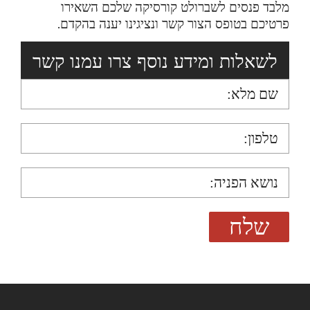
מלבד פנסים לשברולט קורסיקה שלכם השאירו
פרטיכם בטופס הצור קשר ונציגינו יענה בהקדם.
לשאלות ומידע נוסף צרו עמנו קשר