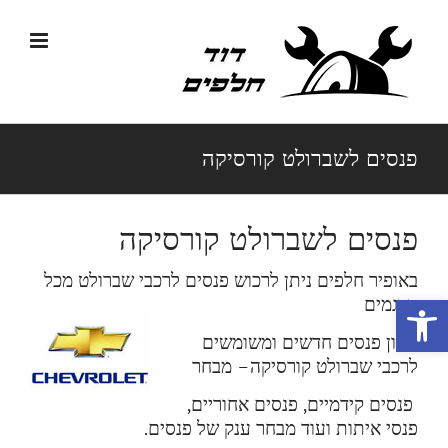
לג
תוכן
פנסים לשברולט קורסיקה
פנסים לשברולט קורסיקה
באופיר חלפים ניתן לרכוש פנסים לרכבי שברולט מכל
פתח סרגל נגישות
הדגמים
מגוון פנסים חדשים ומשומשים
לרכבי שברולט קורסיקה
– מבחר
פנסים קידמיים, פנסים אחוריים,
פנסי איתות ועוד מבחר ענק של פנסים.