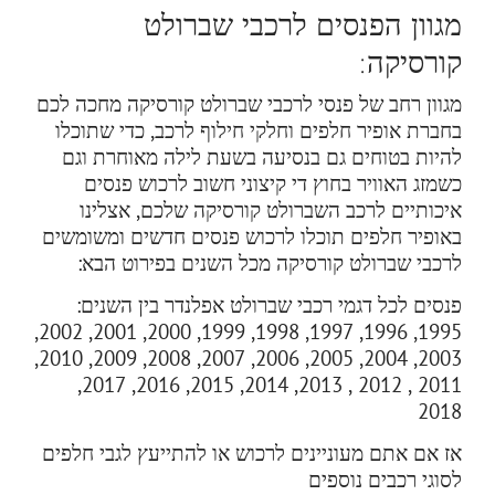
מגוון הפנסים לרכבי שברולט
קורסיקה:
מגוון רחב של פנסי לרכבי שברולט קורסיקה מחכה לכם
בחברת אופיר חלפים וחלקי חילוף לרכב, כדי שתוכלו
להיות בטוחים גם בנסיעה בשעת לילה מאוחרת וגם
כשמזג האוויר בחוץ די קיצוני חשוב לרכוש פנסים
איכותיים לרכב השברולט קורסיקה שלכם, אצלינו
באופיר חלפים תוכלו לרכוש פנסים חדשים ומשומשים
לרכבי שברולט קורסיקה מכל השנים בפירוט הבא:
פנסים לכל דגמי רכבי שברולט אפלנדר בין השנים:
1995, 1996, 1997, 1998, 1999, 2000, 2001, 2002,
2003, 2004, 2005, 2006, 2007, 2008, 2009, 2010,
2011 , 2012 , 2013, 2014, 2015, 2016, 2017,
2018
אז אם אתם מעוניינים לרכוש או להתייעץ לגבי חלפים
לסוגי רכבים נוספים