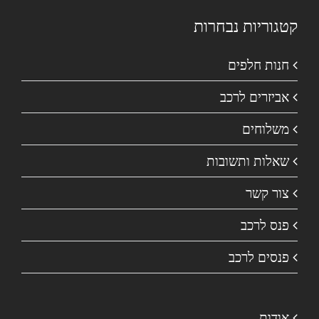
קטגוריות נבחרות
חנות חלפים
אביזרים לרכב
משלוחים
שאלות ותשובות
צור קשר
פנס לרכב
פנסים לרכב
אודות