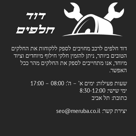
דוד חלפים לרכב מחויבים לספק ללקוחות את החלקים
הטובים ביותר, ניתן להזמין חלקי חילוף מיוחדים וציוד
מיוחד, אנו מתחייבים לספק את החלקים מהר ככל
האפשר.
שעות פעילות:
ימים א’ – ה’: 08:00 – 17:00
ימי שישי: 8:30-12:00
כתובת:
תל אביב
יצירת קשר:
seo@meruba.co.il