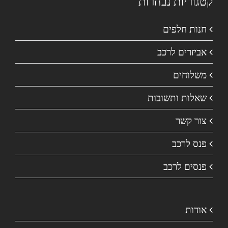
קטגוריות נבחרות
חנות חלפים
אביזרים לרכב
משלוחים
שאלות ותשובות
צור קשר
פנס לרכב
פנסים לרכב
אודות