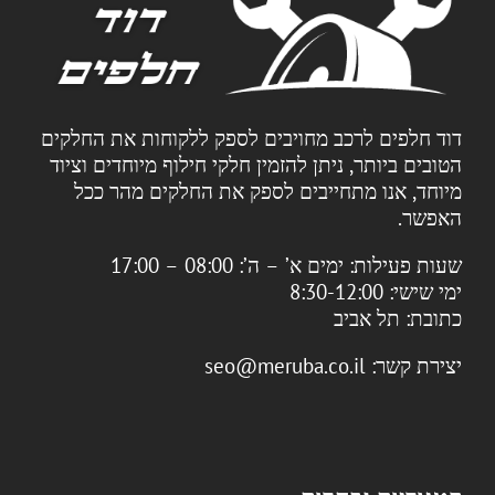
דוד חלפים לרכב מחויבים לספק ללקוחות את החלקים
הטובים ביותר, ניתן להזמין חלקי חילוף מיוחדים וציוד
מיוחד, אנו מתחייבים לספק את החלקים מהר ככל
האפשר.
שעות פעילות:
ימים א’ – ה’: 08:00 – 17:00
ימי שישי: 8:30-12:00
כתובת:
תל אביב
יצירת קשר:
seo@meruba.co.il