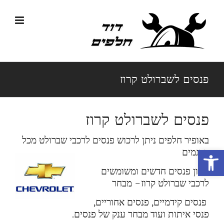
לג
תוכן
פנסים לשברולט קרוז
פנסים לשברולט קרוז
באופיר חלפים ניתן לרכוש פנסים לרכבי שברולט מכל
פתח סרגל נגישות
הדגמים
מגוון פנסים חדשים ומשומשים
לרכבי שברולט קרוז
– מבחר
פנסים קידמיים, פנסים אחוריים,
פנסי איתות ועוד מבחר ענק של פנסים.