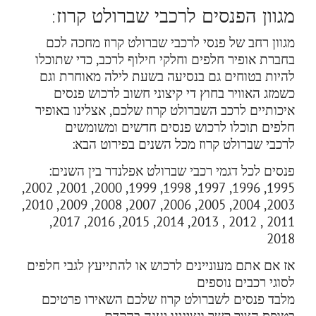
מגוון הפנסים לרכבי שברולט קרוז:
מגוון רחב של פנסי לרכבי שברולט קרוז מחכה לכם
בחברת אופיר חלפים וחלקי חילוף לרכב, כדי שתוכלו
להיות בטוחים גם בנסיעה בשעת לילה מאוחרת וגם
כשמזג האוויר בחוץ די קיצוני חשוב לרכוש פנסים
איכותיים לרכב השברולט קרוז שלכם, אצלינו באופיר
חלפים תוכלו לרכוש פנסים חדשים ומשומשים
לרכבי שברולט קרוז מכל השנים בפירוט הבא:
פנסים לכל דגמי רכבי שברולט אפלנדר בין השנים:
1995, 1996, 1997, 1998, 1999, 2000, 2001, 2002,
2003, 2004, 2005, 2006, 2007, 2008, 2009, 2010,
2011 , 2012 , 2013, 2014, 2015, 2016, 2017,
2018
אז אם אתם מעוניינים לרכוש או להתייעץ לגבי חלפים
לסוגי רכבים נוספים
מלבד פנסים לשברולט קרוז שלכם השאירו פרטיכם