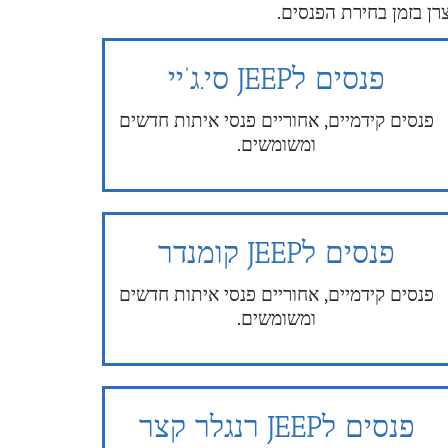
ן בזמן בחירת הפנסים.
פנסים לJEEP סי.ג’יי
פנסים קידמיים, אחוריים פנסי איתות חדשים
ומשומשים.
פנסים לJEEP קומנדר
פנסים קידמיים, אחוריים פנסי איתות חדשים
ומשומשים.
פנסים לJEEP רנגלר קצר