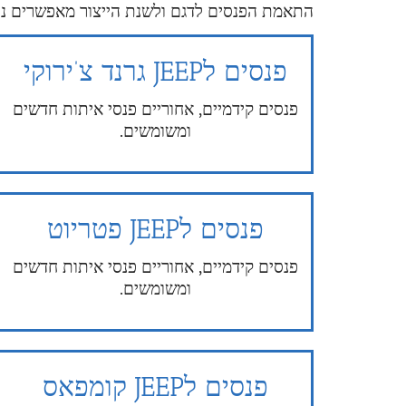
התאמת הפנסים לדגם ולשנת הייצור מאפשרים נסי
פנסים לJEEP גרנד צ’ירוקי
פנסים קידמיים, אחוריים פנסי איתות חדשים
ומשומשים.
פנסים לJEEP פטריוט
פנסים קידמיים, אחוריים פנסי איתות חדשים
ומשומשים.
פנסים לJEEP קומפאס