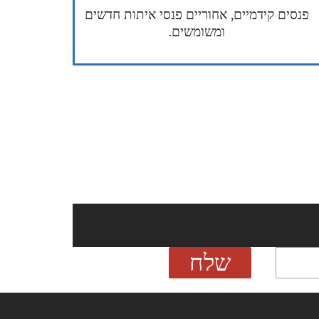
פנסים קידמיים, אחוריים פנסי איתות חדשים
ומשומשים.