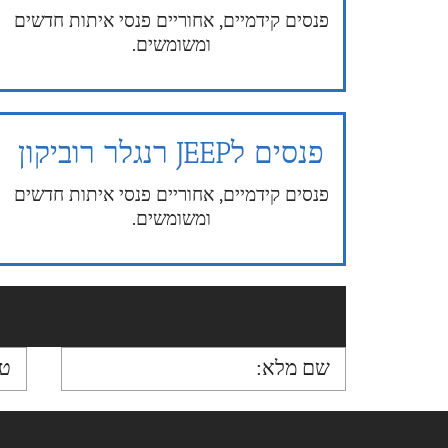
פנסים קידמיים, אחוריים פנסי איתות חדשים
ומשומשים.
פנסים לJEEP רנגלר רוביקון
פנסים קידמיים, אחוריים פנסי איתות חדשים
ומשומשים.