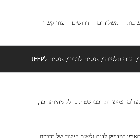
ובות
משלוחים
דרושים
צור קשר
/
חנות חלפים
/
פנסים לרכב
/
פנסים לJEEP
עולם המייצרות רכבי שטח. כחלק מהיותה כזו,
אימו במדוייק לדגם ולשנת הייצור של רכבכם.