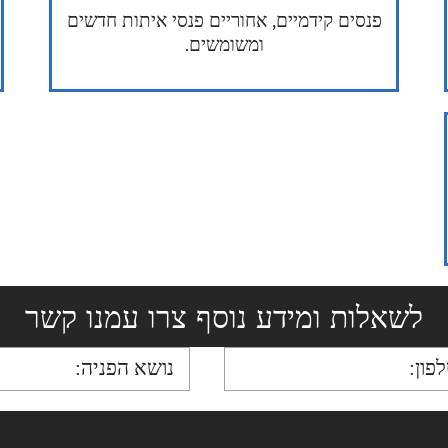
פנסים קידמיים, אחוריים פנסי איתות חדשים
ומשומשים.
לשאלות ומידע נוסף צרו עמנו קשר