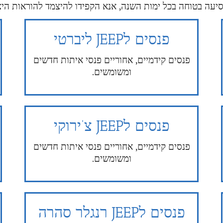
עה בטוחה בכל ימות השנה, אנא הקפידו להיצמד להוראות היצר
פנסים לJEEP ליברטי
פנסים קידמיים, אחוריים פנסי איתות חדשים
ומשומשים.
פנסים לJEEP צ’ירוקי
פנסים קידמיים, אחוריים פנסי איתות חדשים
ומשומשים.
פנסים לJEEP רנגלר סהרה